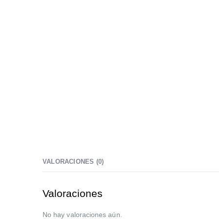
VALORACIONES (0)
Valoraciones
No hay valoraciones aún.