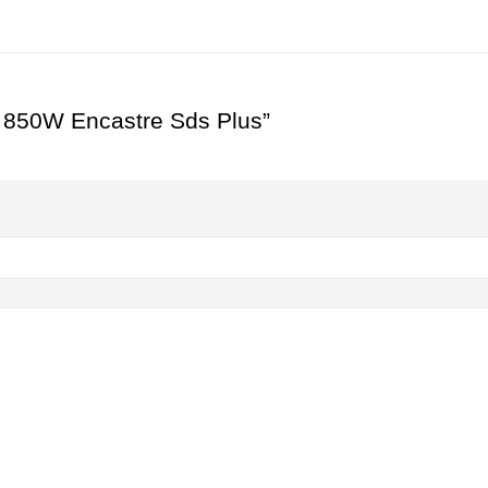
lo 850W Encastre Sds Plus”