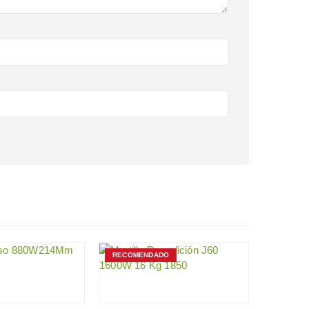
RECOMENDADO