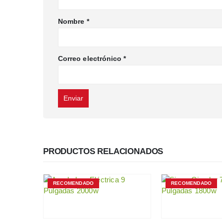
Nombre
*
Correo electrónico
*
PRODUCTOS RELACIONADOS
RECOMENDADO
RECOMENDADO