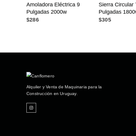
Amoladora Eléctrica 9
Sierra Circular 
Pulgadas 2000w
Pulgadas 180
$
286
$
305
Alquiler y Venta de Maquinaria para la
Construcción en Uruguay.